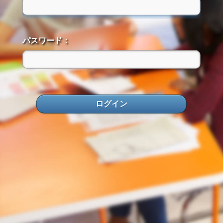
パスワード：
ログイン